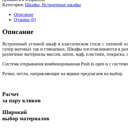
Категория:
Шкафы, Встроенные шкафы
Описание
Отзывы (0)
Описание
Встроенный угловой шкаф в классическом стиле с патиной из
супер матовых так и глянцевых. Шкафы изготавливаются в раз
различные материалы массив, шпон, мдф, пластики, покраска, п
Система открывания комбинированная Push to open и с системо
Ручки, петли, направляющие на ящики предлагаем на выбор.
Расчет
за пару кликов
Широкий
выбор материалов