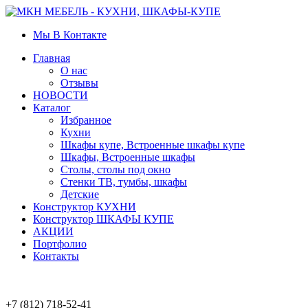
Мы В Контакте
Главная
О нас
Отзывы
НОВОСТИ
Каталог
Избранное
Кухни
Шкафы купе, Встроенные шкафы купе
Шкафы, Встроенные шкафы
Столы, столы под окно
Стенки ТВ, тумбы, шкафы
Детские
Конструктор КУХНИ
Конструктор ШКАФЫ КУПЕ
АКЦИИ
Портфолио
Контакты
+7 (812) 718-52-41