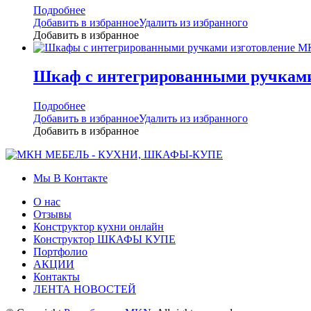
Подробнее
Добавить в избранное
Удалить из избранного
Добавить в избранное
Шкаф с интегрированными ручкам
Подробнее
Добавить в избранное
Удалить из избранного
Добавить в избранное
Мы В Контакте
О нас
Отзывы
Конструктор кухни онлайн
Конструктор ШКАФЫ КУПЕ
Портфолио
АКЦИИ
Контакты
ЛЕНТА НОВОСТЕЙ