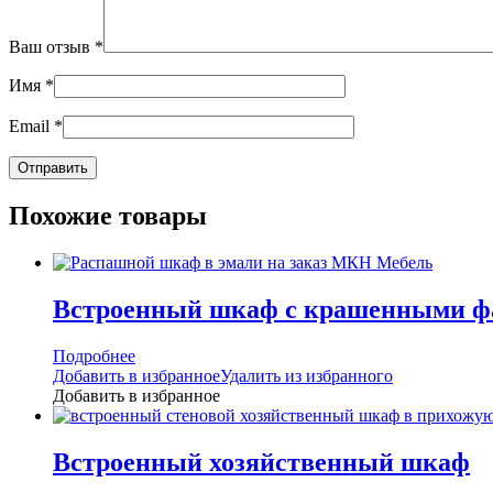
Ваш отзыв
*
Имя
*
Email
*
Похожие товары
Встроенный шкаф с крашенными ф
Подробнее
Добавить в избранное
Удалить из избранного
Добавить в избранное
Встроенный хозяйственный шкаф