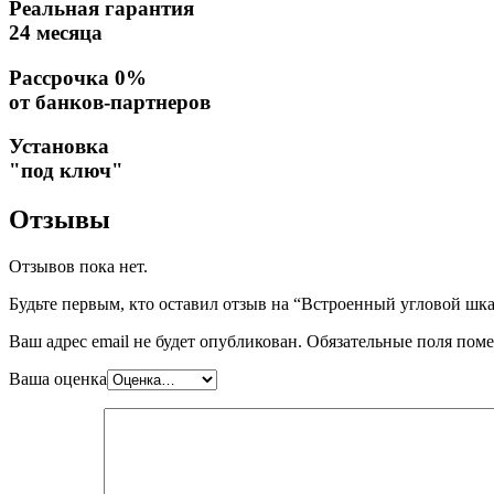
Реальная гарантия
24 месяца
Рассрочка 0%
от банков-партнеров
Установка
"под ключ"
Отзывы
Отзывов пока нет.
Будьте первым, кто оставил отзыв на “Встроенный угловой шка
Ваш адрес email не будет опубликован.
Обязательные поля пом
Ваша оценка