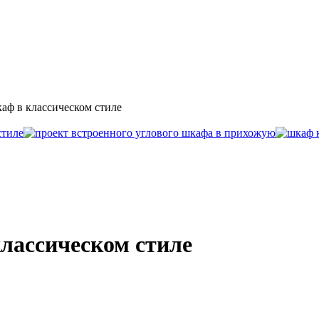
аф в классическом стиле
лассическом стиле