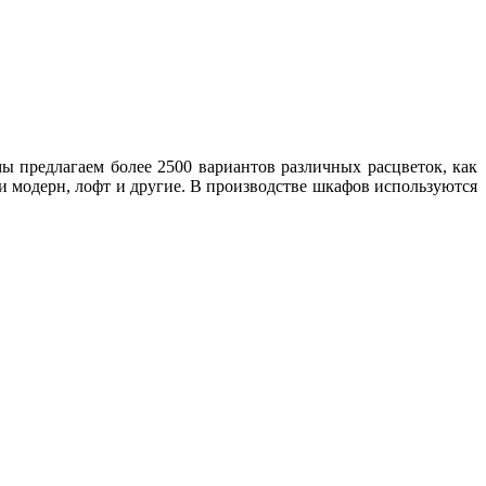
ы предлагаем более 2500 вариантов различных расцветок, как
и модерн, лофт и другие. В производстве шкафов используются