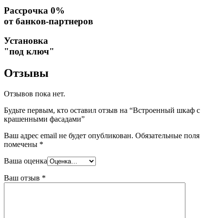
Рассрочка 0%
от банков-партнеров
Установка
"под ключ"
Отзывы
Отзывов пока нет.
Будьте первым, кто оставил отзыв на “Встроенный шкаф с
крашенными фасадами”
Ваш адрес email не будет опубликован.
Обязательные поля
помечены
*
Ваша оценка
Ваш отзыв
*