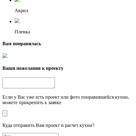
Акрил
Пленка
Вам понравилась
Ваши пожелания к проекту
Если у Вас уже есть проект или фото понравившейся кухни,
можете прикрепить к заявке
Куда отправить Вам проект и расчет кухни?