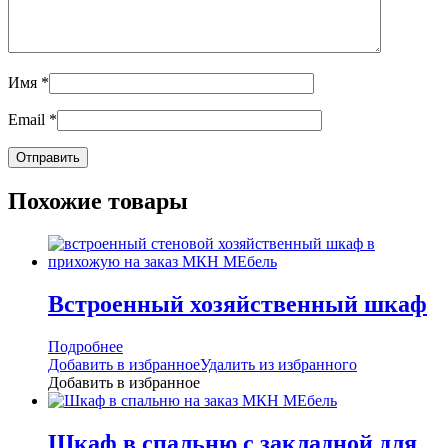
Имя
*
Email
*
Похожие товары
Встроенный хозяйственный шкаф
Подробнее
Добавить в избранное
Удалить из избранного
Добавить в избранное
Шкаф в спальню с закладной для