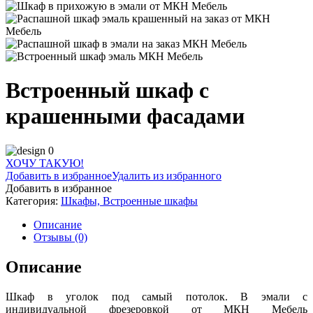
Встроенный шкаф с
крашенными фасадами
ХОЧУ ТАКУЮ!
Добавить в избранное
Удалить из избранного
Добавить в избранное
Категория:
Шкафы, Встроенные шкафы
Описание
Отзывы (0)
Описание
Шкаф в уголок под самый потолок. В эмали с
индивидуальной фрезеровкой от МКН Мебель