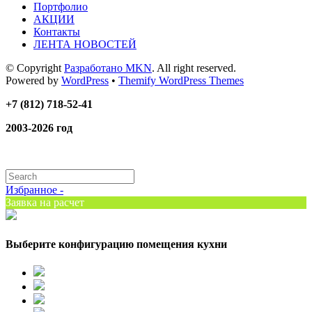
Портфолио
АКЦИИ
Контакты
ЛЕНТА НОВОСТЕЙ
© Copyright
Разработано MKN
. All right reserved.
Powered by
WordPress
•
Themify WordPress Themes
+7 (812) 718-52-41
2003-2026 год
Избранное -
Заявка на расчет
Выберите конфигурацию помещения кухни