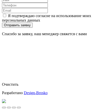
Я подтверждаю согласие на использование моих
персональных данных
Отправить заявку
Спасибо за заявку, наш менеджер свяжется с вами
Очистить
Разработано
Design-Brosko