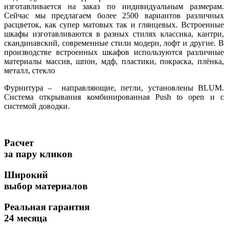
изготавливается на заказ по индивидуальным размерам.
Сейчас мы предлагаем более 2500 вариантов различных
расцветок, как супер матовых так и глянцевых. Встроенные
шкафы изготавливаются в разных стилях классика, кантри,
скандинавский, современные стили модерн, лофт и другие. В
производстве встроенных шкафов используются различные
материалы массив, шпон, мдф, пластики, покраска, плёнка,
металл, стекло
Фурнитура – направляющие, петли, установлены BLUM.
Система открывания комбинированная Push to open и с
системой доводки.
Расчет
за пару кликов
Широкий
выбор материалов
Реальная гарантия
24 месяца