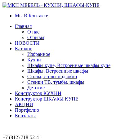
Мы В Контакте
Главная
О нас
Отзывы
НОВОСТИ
Каталог
Избранное
Кухни
Шкафы купе, Встроенные шкафы купе
Шкафы, Встроенные шкафы
Столы, столы под окно
Стенки ТВ, тумбы, шкафы
Детские
Конструктор КУХНИ
Конструктор ШКАФЫ КУПЕ
АКЦИИ
Портфолио
Контакты
+7 (812) 718-52-41