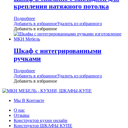
крепления натяжного потолка
Подробнее
Добавить в избранное
Удалить из избранного
Добавить в избранное
Шкаф с интегрированными
ручками
Подробнее
Добавить в избранное
Удалить из избранного
Добавить в избранное
Мы В Контакте
О нас
Отзывы
Конструктор кухни онлайн
Конструктор ШКАФЫ КУПЕ