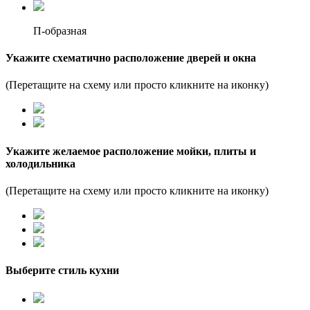
П-образная
Укажите схематично расположение дверей и окна
(Перетащите на схему или просто кликните на иконку)
Укажите желаемое расположение мойки, плиты и
холодильника
(Перетащите на схему или просто кликните на иконку)
Выберите стиль кухни