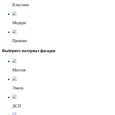
Классика
Модерн
Прованс
Выберите материал фасадов
Массив
Эмаль
ДСП