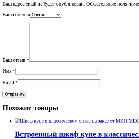
Ваш адрес email не будет опубликован.
Обязательные поля пом
Ваша оценка
Ваш отзыв
*
Имя
*
Email
*
Похожие товары
Встроенный шкаф купе в классичес