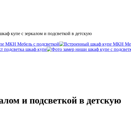
каф купе с зеркалом и подсветкой в детскую
алом и подсветкой в детскую