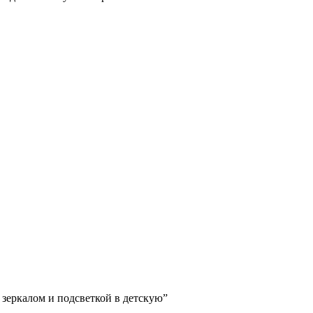
 зеркалом и подсветкой в детскую”