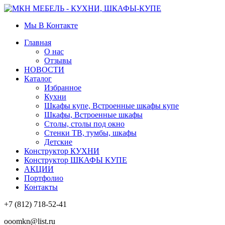
Мы В Контакте
Главная
О нас
Отзывы
НОВОСТИ
Каталог
Избранное
Кухни
Шкафы купе, Встроенные шкафы купе
Шкафы, Встроенные шкафы
Столы, столы под окно
Стенки ТВ, тумбы, шкафы
Детские
Конструктор КУХНИ
Конструктор ШКАФЫ КУПЕ
АКЦИИ
Портфолио
Контакты
+7 (812) 718-52-41
ooomkn@list.ru