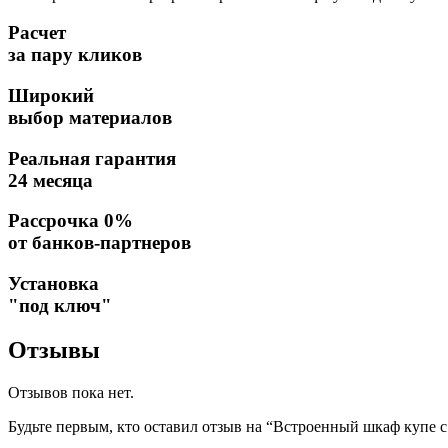
Расчет
за пару кликов
Широкий
выбор материалов
Реальная гарантия
24 месяца
Рассрочка 0%
от банков-партнеров
Установка
"под ключ"
Отзывы
Отзывов пока нет.
Будьте первым, кто оставил отзыв на “Встроенный шкаф купе с