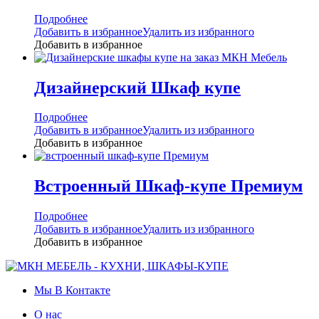
Подробнее
Добавить в избранное
Удалить из избранного
Добавить в избранное
Дизайнерский Шкаф купе
Подробнее
Добавить в избранное
Удалить из избранного
Добавить в избранное
Встроенный Шкаф-купе Премиум
Подробнее
Добавить в избранное
Удалить из избранного
Добавить в избранное
Мы В Контакте
О нас