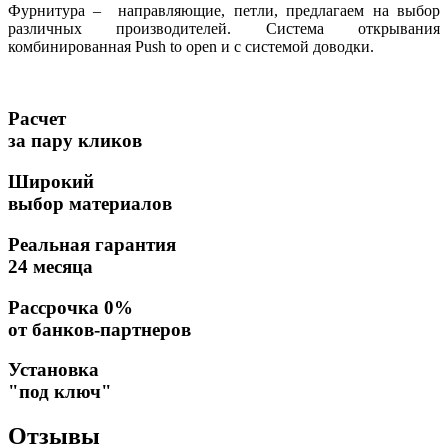
Фурнитура – направляющие, петли, предлагаем на выбор
различных производителей. Система открывания
комбинированная Push to open и с системой доводки.
Расчет
за пару кликов
Широкий
выбор материалов
Реальная гарантия
24 месяца
Рассрочка 0%
от банков-партнеров
Установка
"под ключ"
Отзывы