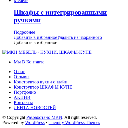
Шкафы с интегрированными
ручками
Подробнее
Добавить в избранное
Удалить из избранного
Добавить в избранное
Мы В Контакте
О нас
Отзывы
Конструктор кухни онлайн
Конструктор ШКАФЫ КУПЕ
Портфолио
АКЦИИ
Контакты
ЛЕНТА НОВОСТЕЙ
© Copyright
Разработано MKN
. All right reserved.
Powered by
WordPress
•
Themify WordPress Themes