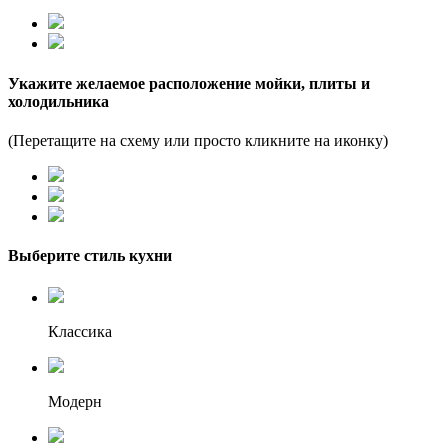
Укажите желаемое расположение мойки, плиты и
холодильника
(Перетащите на схему или просто кликните на иконку)
Выберите стиль кухни
Классика
Модерн