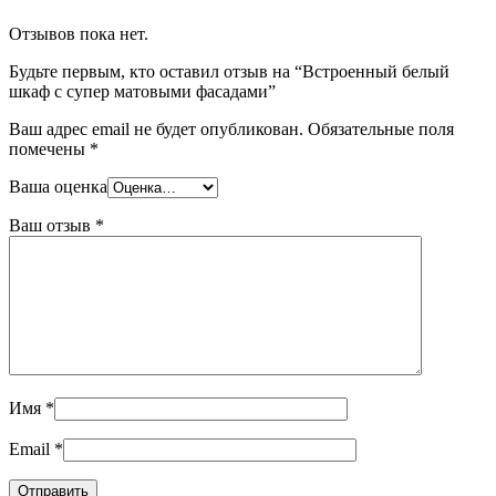
Отзывов пока нет.
Будьте первым, кто оставил отзыв на “Встроенный белый
шкаф с супер матовыми фасадами”
Ваш адрес email не будет опубликован.
Обязательные поля
помечены
*
Ваша оценка
Ваш отзыв
*
Имя
*
Email
*