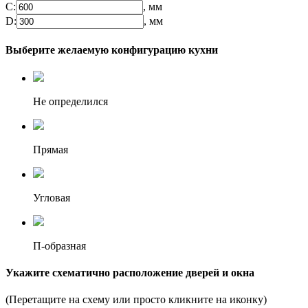
C:
, мм
D:
, мм
Выберите желаемую конфигурацию кухни
Не определился
Прямая
Угловая
П-образная
Укажите схематично расположение дверей и окна
(Перетащите на схему или просто кликните на иконку)