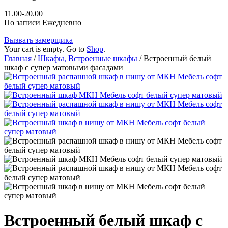
11.00-20.00
По записи Ежедневно
Вызвать замерщика
Your cart is empty. Go to
Shop
.
Главная
/
Шкафы, Встроенные шкафы
/ Встроенный белый
шкаф с супер матовыми фасадами
Встроенный белый шкаф с