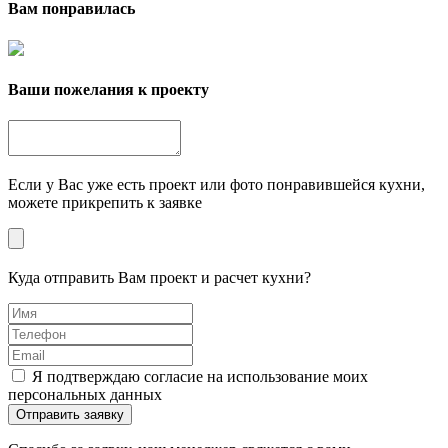
Вам понравилась
Ваши пожелания к проекту
Если у Вас уже есть проект или фото понравившейся кухни,
можете прикрепить к заявке
Куда отправить Вам проект и расчет кухни?
Я подтверждаю согласие на использование моих
персональных данных
Отправить заявку