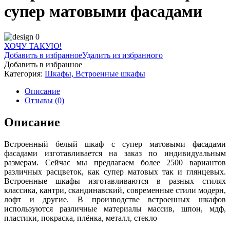
супер матовыми фасадами
ХОЧУ ТАКУЮ!
Добавить в избранное
Удалить из избранного
Добавить в избранное
Категория:
Шкафы, Встроенные шкафы
Описание
Отзывы (0)
Описание
Встроенный белый шкаф с супер матовыми фасадами
фасадами изготавливается на заказ по индивидуальным
размерам. Сейчас мы предлагаем более 2500 вариантов
различных расцветок, как супер матовых так и глянцевых.
Встроенные шкафы изготавливаются в разных стилях
классика, кантри, скандинавский, современные стили модерн,
лофт и другие. В производстве встроенных шкафов
используются различные материалы массив, шпон, мдф,
пластики, покраска, плёнка, металл, стекло