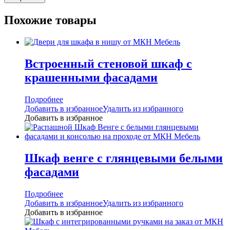
Похожие товары
Встроенный стеновой шкаф с
крашенными фасадами
Подробнее
Добавить в избранное
Удалить из избранного
Добавить в избранное
Шкаф венге с глянцевыми белыми
фасадами
Подробнее
Добавить в избранное
Удалить из избранного
Добавить в избранное