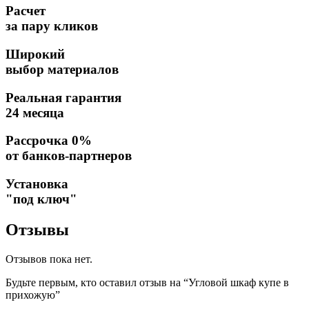
Расчет
за пару кликов
Широкий
выбор материалов
Реальная гарантия
24 месяца
Рассрочка 0%
от банков-партнеров
Установка
"под ключ"
Отзывы
Отзывов пока нет.
Будьте первым, кто оставил отзыв на “Угловой шкаф купе в
прихожую”