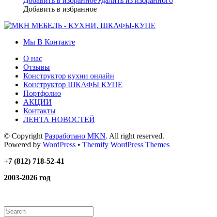
Добавить в избранное
Удалить из избранного
Добавить в избранное
Мы В Контакте
О нас
Отзывы
Конструктор кухни онлайн
Конструктор ШКАФЫ КУПЕ
Портфолио
АКЦИИ
Контакты
ЛЕНТА НОВОСТЕЙ
© Copyright
Разработано MKN
. All right reserved.
Powered by
WordPress
•
Themify WordPress Themes
+7 (812) 718-52-41
2003-2026 год