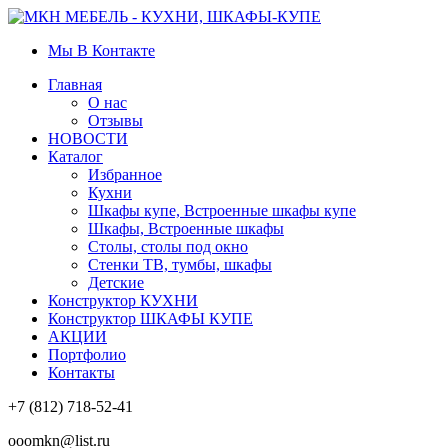
Мы В Контакте
Главная
О нас
Отзывы
НОВОСТИ
Каталог
Избранное
Кухни
Шкафы купе, Встроенные шкафы купе
Шкафы, Встроенные шкафы
Столы, столы под окно
Стенки ТВ, тумбы, шкафы
Детские
Конструктор КУХНИ
Конструктор ШКАФЫ КУПЕ
АКЦИИ
Портфолио
Контакты
+7 (812) 718-52-41
ooomkn@list.ru