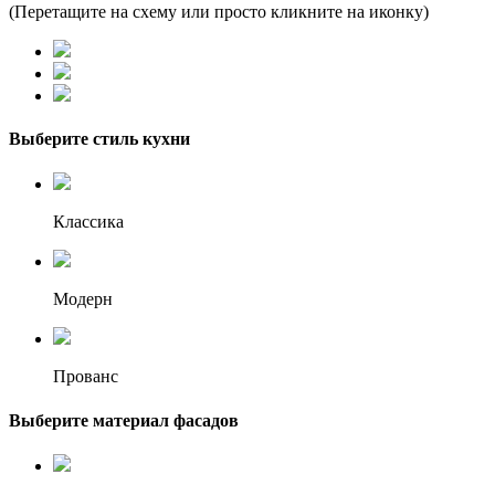
(Перетащите на схему или просто кликните на иконку)
Выберите стиль кухни
Классика
Модерн
Прованс
Выберите материал фасадов