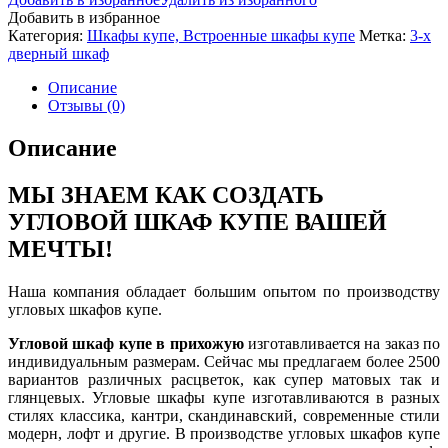
Добавить в избранное
Категория:
Шкафы купе, Встроенные шкафы купе
Метка:
3-х
дверный шкаф
Описание
Отзывы (0)
Описание
МЫ ЗНАЕМ КАК СОЗДАТЬ
УГЛОВОЙ ШКАФ КУПЕ ВАШЕЙ
МЕЧТЫ!
Наша компания обладает большим опытом по производству
угловых шкафов купе.
Угловой шкаф купе в прихожую
изготавливается на заказ по
индивидуальным размерам. Сейчас мы предлагаем более 2500
вариантов различных расцветок, как супер матовых так и
глянцевых. Угловые шкафы купе изготавливаются в разных
стилях классика, кантри, скандинавский, современные стили
модерн, лофт и другие. В производстве угловых шкафов купе