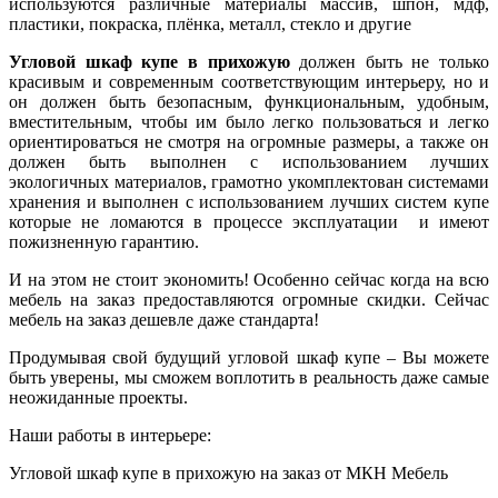
используются различные материалы массив, шпон, мдф,
пластики, покраска, плёнка, металл, стекло и другие
Угловой шкаф купе в прихожую
должен быть не только
красивым и современным соответствующим интерьеру, но и
он должен быть безопасным, функциональным, удобным,
вместительным, чтобы им было легко пользоваться и легко
ориентироваться не смотря на огромные размеры, а также он
должен быть выполнен с использованием лучших
экологичных материалов, грамотно укомплектован системами
хранения и выполнен с использованием лучших систем купе
которые не ломаются в процессе эксплуатации и имеют
пожизненную гарантию.
И на этом не стоит экономить! Особенно сейчас когда на всю
мебель на заказ предоставляются огромные скидки. Сейчас
мебель на заказ дешевле даже стандарта!
Продумывая свой будущий угловой шкаф купе – Вы можете
быть уверены, мы сможем воплотить в реальность даже самые
неожиданные проекты.
Наши работы в интерьере:
Угловой шкаф купе в прихожую на заказ от МКН Мебель