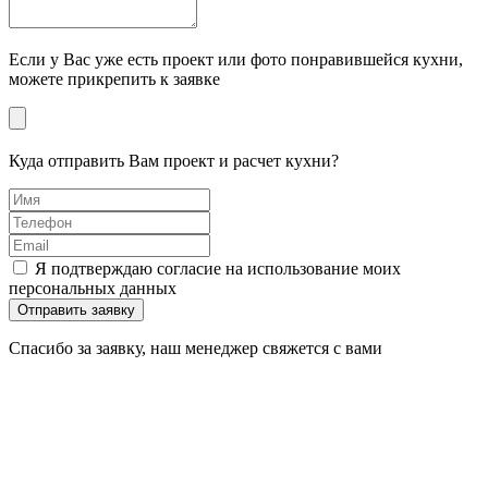
Если у Вас уже есть проект или фото понравившейся кухни,
можете прикрепить к заявке
Куда отправить Вам проект и расчет кухни?
Я подтверждаю согласие на использование моих
персональных данных
Отправить заявку
Спасибо за заявку, наш менеджер свяжется с вами