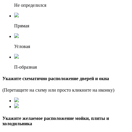
Не определился
Прямая
Угловая
П-образная
Укажите схематично расположение дверей и окна
(Перетащите на схему или просто кликните на иконку)
Укажите желаемое расположение мойки, плиты и
холодильника