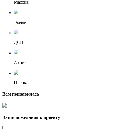
Массив
Эмаль
ДСП
Акрил
Пленка
Вам понравилась
Ваши пожелания к проекту