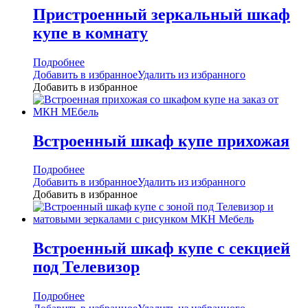
Пристроенный зеркальный шкаф
купе в комнату
Подробнее
Добавить в избранное
Удалить из избранного
Добавить в избранное
Встроенный шкаф купе прихожая
Подробнее
Добавить в избранное
Удалить из избранного
Добавить в избранное
Встроенный шкаф купе с секцией
под Телевизор
Подробнее