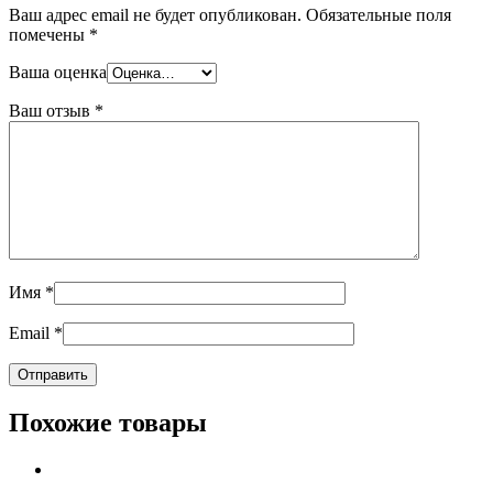
Ваш адрес email не будет опубликован.
Обязательные поля
помечены
*
Ваша оценка
Ваш отзыв
*
Имя
*
Email
*
Похожие товары