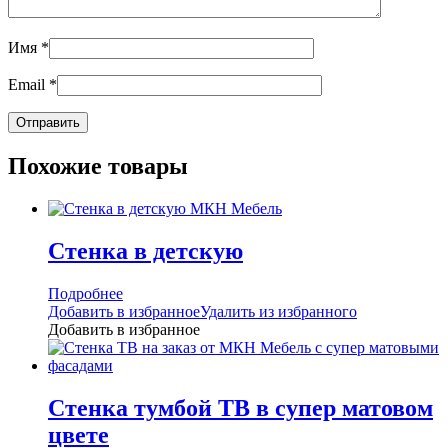
Имя
*
Email
*
Похожие товары
Стенка в детскую
Подробнее
Добавить в избранное
Удалить из избранного
Добавить в избранное
Стенка тумбой ТВ в супер матовом
цвете