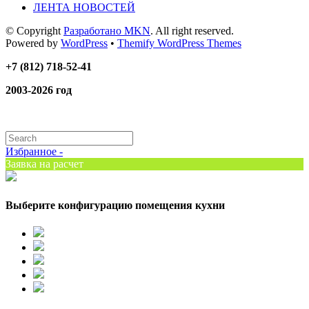
ЛЕНТА НОВОСТЕЙ
© Copyright
Разработано MKN
. All right reserved.
Powered by
WordPress
•
Themify WordPress Themes
+7 (812) 718-52-41
2003-2026 год
Избранное -
Заявка на расчет
Выберите конфигурацию помещения кухни