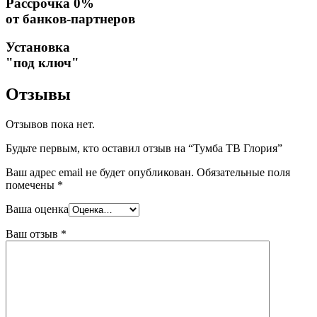
Рассрочка 0%
от банков-партнеров
Установка
"под ключ"
Отзывы
Отзывов пока нет.
Будьте первым, кто оставил отзыв на “Тумба ТВ Глория”
Ваш адрес email не будет опубликован.
Обязательные поля
помечены
*
Ваша оценка
Ваш отзыв
*