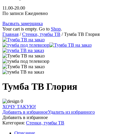
11.00-20.00
По записи Ежедневно
Вызвать замерщика
Your cart is empty. Go to
Shop
.
Главная
/
Стенки, тумбы ТВ
/ Тумба ТВ Глория
Тумба ТВ Глория
ХОЧУ ТАКУЮ!
Добавить в избранное
Удалить из избранного
Добавить в избранное
Категория:
Стенки, тумбы ТВ
Описание