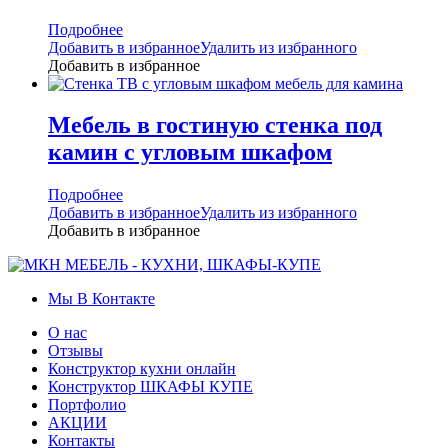
Подробнее
Добавить в избранное
Удалить из избранного
Добавить в избранное
Мебель в гостиную стенка под
камин с угловым шкафом
Подробнее
Добавить в избранное
Удалить из избранного
Добавить в избранное
Мы В Контакте
О нас
Отзывы
Конструктор кухни онлайн
Конструктор ШКАФЫ КУПЕ
Портфолио
АКЦИИ
Контакты