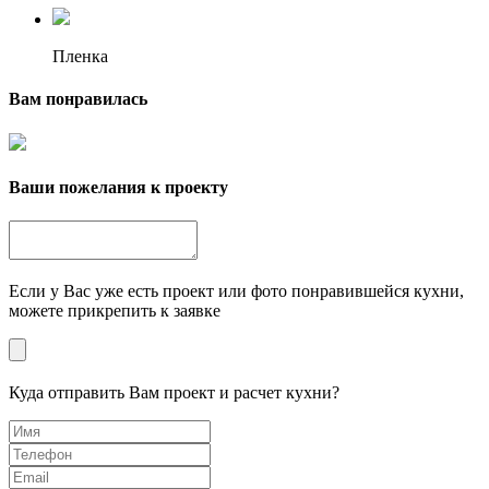
Пленка
Вам понравилась
Ваши пожелания к проекту
Если у Вас уже есть проект или фото понравившейся кухни,
можете прикрепить к заявке
Куда отправить Вам проект и расчет кухни?