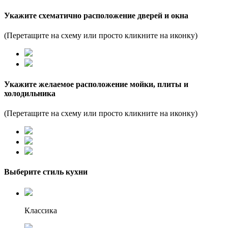
Укажите схематично расположение дверей и окна
(Перетащите на схему или просто кликните на иконку)
Укажите желаемое расположение мойки, плиты и
холодильника
(Перетащите на схему или просто кликните на иконку)
Выберите стиль кухни
Классика