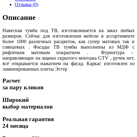
Отзывы (0)
Описание
Навесная тумба под ТВ, изготавливается на заказ любых
размеров. Сейчас для изготовления мебели в ассортименте
более 1000 различных расцветок, как супер матовых так и
глянцевых . Фасады ТВ тумбы выполнены из МДФ с
рифленым матовым покрытием . Фурнитура –
направляющие на ящики скрытого монтажа GTV , ручек нет,
всё открывается нажатием на фасад. Каркас изготовлен из
ламинированных плиты Эггер
Расчет
за пару кликов
Широкий
выбор материалов
Реальная гарантия
24 месяца