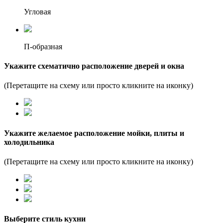
Угловая
П-образная
Укажите схематично расположение дверей и окна
(Перетащите на схему или просто кликните на иконку)
Укажите желаемое расположение мойки, плиты и
холодильника
(Перетащите на схему или просто кликните на иконку)
Выберите стиль кухни