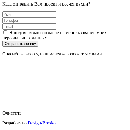
Куда отправить Вам проект и расчет кухни?
Я подтверждаю согласие на использование моих
персональных данных
Отправить заявку
Спасибо за заявку, наш менеджер свяжется с вами
Очистить
Разработано
Design-Brosko