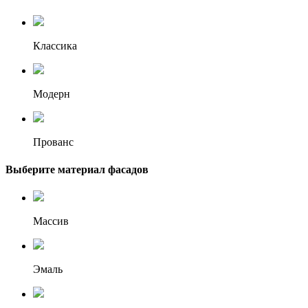
Классика
Модерн
Прованс
Выберите материал фасадов
Массив
Эмаль