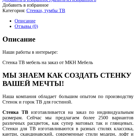
Добавить в избранное
Категория:
Стенки, тумбы ТВ
Описание
Отзывы (0)
Описание
Наши работы в интерьере:
Стенка ТВ мебель на заказ от МКН Мебель
МЫ ЗНАЕМ КАК СОЗДАТЬ СТЕНКУ
ВАШЕЙ МЕЧТЫ!
Наша компания обладает большим опытом по производству
Стенок и горок ТВ для гостиной.
Стенка ТВ
изготавливается на заказ по индивидуальным
размерам. Сейчас мы предлагаем более 2500 вариантов
различных расцветок, как супер матовых так и глянцевых.
Стенки для ТВ изготавливаются в разных стилях классика,
кантри, скандинавский, современные стили модерн, лофт и