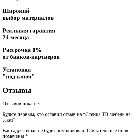
Широкий
выбор материалов
Реальная гарантия
24 месяца
Рассрочка 0%
от банков-партнеров
Установка
"под ключ"
Отзывы
Отзывов пока нет.
Будьте первым, кто оставил отзыв на “Стенка ТВ мебель на
заказ”
Ваш адрес email не будет опубликован.
Обязательные поля
помечены
*