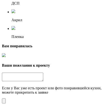
ДСП
Акрил
Пленка
Вам понравилась
Ваши пожелания к проекту
Если у Вас уже есть проект или фото понравившейся кухни,
можете прикрепить к заявке