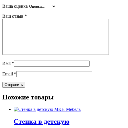
Ваша оценка
Ваш отзыв
*
Имя
*
Email
*
Похожие товары
Стенка в детскую