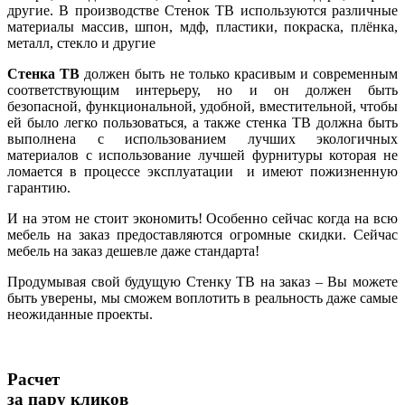
другие. В производстве Стенок ТВ используются различные
материалы массив, шпон, мдф, пластики, покраска, плёнка,
металл, стекло и другие
Стенка ТВ
должен быть не только красивым и современным
соответствующим интерьеру, но и он должен быть
безопасной, функциональной, удобной, вместительной, чтобы
ей было легко пользоваться, а также стенка ТВ должна быть
выполнена с использованием лучших экологичных
материалов с использование лучшей фурнитуры которая не
ломается в процессе эксплуатации и имеют пожизненную
гарантию.
И на этом не стоит экономить! Особенно сейчас когда на всю
мебель на заказ предоставляются огромные скидки. Сейчас
мебель на заказ дешевле даже стандарта!
Продумывая свой будущую Стенку ТВ на заказ – Вы можете
быть уверены, мы сможем воплотить в реальность даже самые
неожиданные проекты.
Расчет
за пару кликов