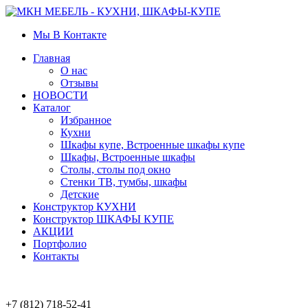
Мы В Контакте
Главная
О нас
Отзывы
НОВОСТИ
Каталог
Избранное
Кухни
Шкафы купе, Встроенные шкафы купе
Шкафы, Встроенные шкафы
Столы, столы под окно
Стенки ТВ, тумбы, шкафы
Детские
Конструктор КУХНИ
Конструктор ШКАФЫ КУПЕ
АКЦИИ
Портфолио
Контакты
+7 (812) 718-52-41