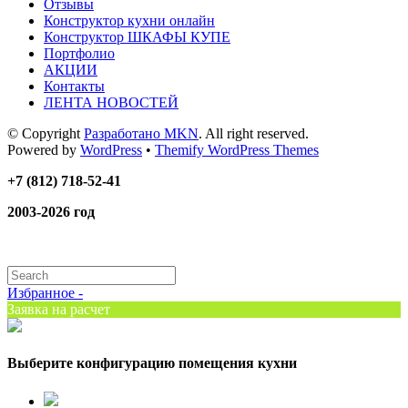
Отзывы
Конструктор кухни онлайн
Конструктор ШКАФЫ КУПЕ
Портфолио
АКЦИИ
Контакты
ЛЕНТА НОВОСТЕЙ
© Copyright
Разработано MKN
. All right reserved.
Powered by
WordPress
•
Themify WordPress Themes
+7 (812) 718-52-41
2003-2026 год
Избранное -
Заявка на расчет
Выберите конфигурацию помещения кухни