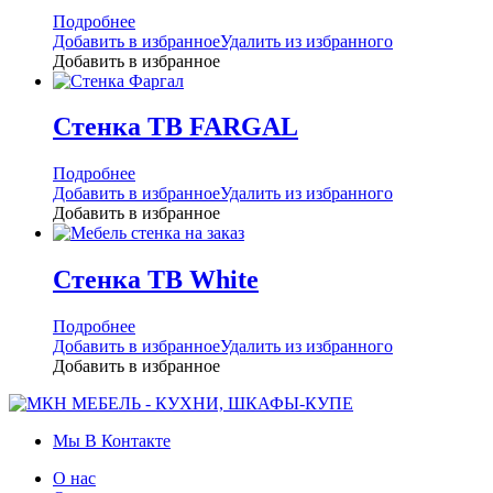
Подробнее
Добавить в избранное
Удалить из избранного
Добавить в избранное
Стенка ТВ FARGAL
Подробнее
Добавить в избранное
Удалить из избранного
Добавить в избранное
Стенка ТВ White
Подробнее
Добавить в избранное
Удалить из избранного
Добавить в избранное
Мы В Контакте
О нас