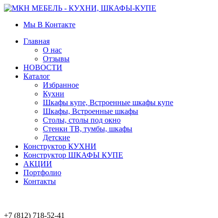
Мы В Контакте
Главная
О нас
Отзывы
НОВОСТИ
Каталог
Избранное
Кухни
Шкафы купе, Встроенные шкафы купе
Шкафы, Встроенные шкафы
Столы, столы под окно
Стенки ТВ, тумбы, шкафы
Детские
Конструктор КУХНИ
Конструктор ШКАФЫ КУПЕ
АКЦИИ
Портфолио
Контакты
+7 (812) 718-52-41