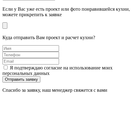
Если у Вас уже есть проект или фото понравившейся кухни,
можете прикрепить к заявке
Куда отправить Вам проект и расчет кухни?
Я подтверждаю согласие на использование моих
персональных данных
Отправить заявку
Спасибо за заявку, наш менеджер свяжется с вами