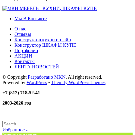
Мы В Контакте
О нас
Отзывы
Конструктор кухни онлайн
Конструктор ШКАФЫ КУПЕ
Портфолио
АКЦИИ
Контакты
ЛЕНТА НОВОСТЕЙ
© Copyright
Разработано MKN
. All right reserved.
Powered by
WordPress
•
Themify WordPress Themes
+7 (812) 718-52-41
2003-2026 год
Избранное -