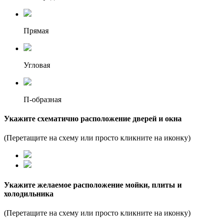
Прямая
Угловая
П-образная
Укажите схематично расположение дверей и окна
(Перетащите на схему или просто кликните на иконку)
Укажите желаемое расположение мойки, плиты и
холодильника
(Перетащите на схему или просто кликните на иконку)