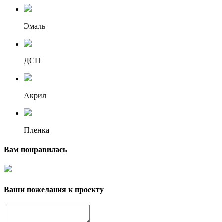
Эмаль
ДСП
Акрил
Пленка
Вам понравилась
Ваши пожелания к проекту