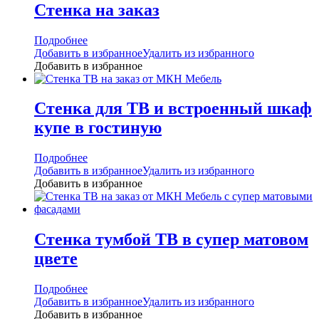
Стенка на заказ
Подробнее
Добавить в избранное
Удалить из избранного
Добавить в избранное
Стенка для ТВ и встроенный шкаф
купе в гостиную
Подробнее
Добавить в избранное
Удалить из избранного
Добавить в избранное
Стенка тумбой ТВ в супер матовом
цвете
Подробнее
Добавить в избранное
Удалить из избранного
Добавить в избранное