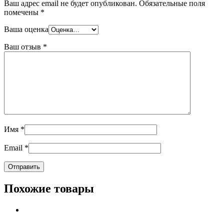
Ваш адрес email не будет опубликован.
Обязательные поля
помечены
*
Ваша оценка
Ваш отзыв
*
Имя
*
Email
*
Похожие товары