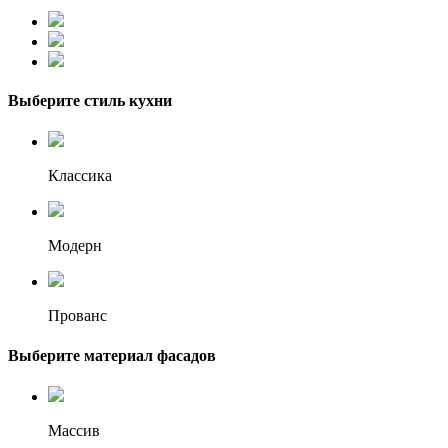
Выберите стиль кухни
Классика
Модерн
Прованс
Выберите материал фасадов
Массив