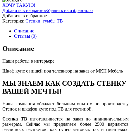
ХОЧУ ТАКУЮ!
Добавить в избранное
Удалить из избранного
Добавить в избранное
Категория:
Стенки, тумбы ТВ
Описание
Отзывы (0)
Описание
Наши работы в интерьере:
Шкаф купе с нишей под телевизор на заказ от МКН Мебель
МЫ ЗНАЕМ КАК СОЗДАТЬ СТЕНКУ
ВАШЕЙ МЕЧТЫ!
Наша компания обладает большим опытом по производству
Стенок и шкафов купе под ТВ для гостиной.
Стенка ТВ
изготавливается на заказ по индивидуальным
размерам. Сейчас мы предлагаем более 2500 вариантов
различных расцветок, как супер матовых так и глянцевых.