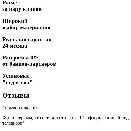
Расчет
за пару кликов
Широкий
выбор материалов
Реальная гарантия
24 месяца
Рассрочка 0%
от банков-партнеров
Установка
"под ключ"
Отзывы
Отзывов пока нет.
Будьте первым, кто оставил отзыв на “Шкаф купе с нишей под
телевизор”