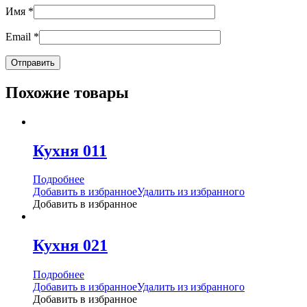
Имя
*
Email
*
Похожие товары
Кухня 011
Подробнее
Добавить в избранное
Удалить из избранного
Добавить в избранное
Кухня 021
Подробнее
Добавить в избранное
Удалить из избранного
Добавить в избранное