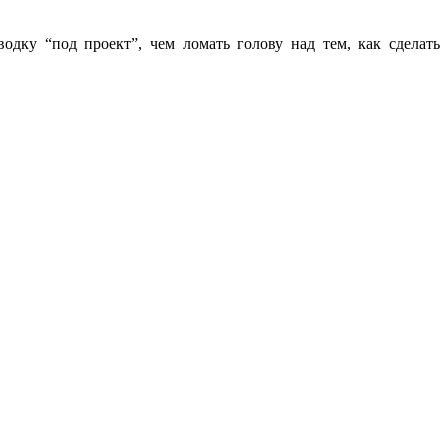
водку “под проект”, чем ломать голову над тем, как сделать