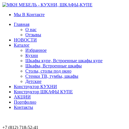
Мы В Контакте
Главная
О нас
Отзывы
НОВОСТИ
Каталог
Избранное
Кухни
Шкафы купе, Встроенные шкафы купе
Шкафы, Встроенные шкафы
Столы, столы под окно
Стенки ТВ, тумбы, шкафы
Детские
Конструктор КУХНИ
Конструктор ШКАФЫ КУПЕ
АКЦИИ
Портфолио
Контакты
+7 (812) 718-52-41