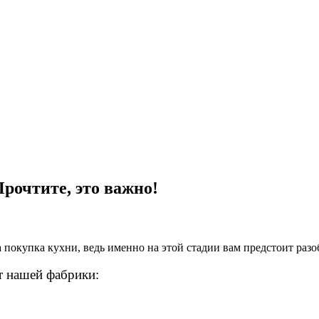
рочтите, это важно!
а покупка кухни, ведь именно на этой стадии вам предстоит раз
т нашей фабрики: