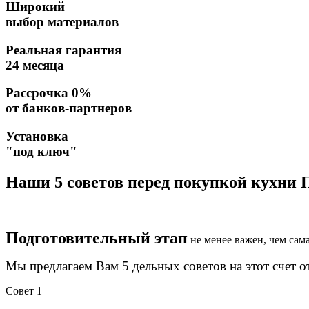
Широкий
выбор материалов
Реальная гарантия
24 месяца
Рассрочка 0%
от банков-партнеров
Установка
"под ключ"
Наши 5 советов перед покупкой кухни
П
Подготовительный этап
не менее важен, чем сам
Мы предлагаем Вам 5 дельных советов на этот счет о
Совет 1