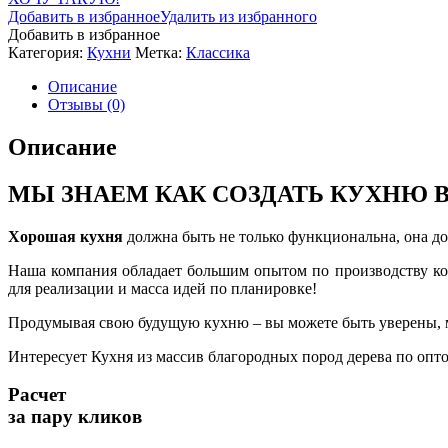
Добавить в избранное
Удалить из избранного
Добавить в избранное
Категория:
Кухни
Метка:
Классика
Описание
Отзывы (0)
Описание
МЫ ЗНАЕМ КАК СОЗДАТЬ КУХНЮ 
Хорошая кухня
должна быть не только функциональна, она до
Наша компания обладает большим опытом по производству ко
для реализации и масса идей по планировке!
Продумывая свою будущую кухню – вы можете быть уверены, 
Интересует Кухня из массив благородных пород дерева по опт
Расчет
за пару кликов