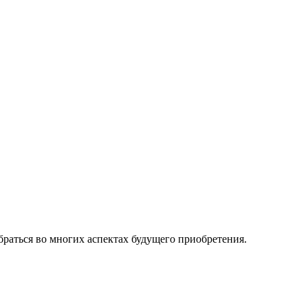
обраться во многих аспектах будущего приобретения.