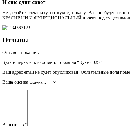
И еще один совет
Не делайте электрику на кухне, пока у Вас не будет оконча
КРАСИВЫЙ И ФУНКЦИОНАЛЬНЫЙ проект под существующи
Отзывы
Отзывов пока нет.
Будьте первым, кто оставил отзыв на “Кухня 025”
Ваш адрес email не будет опубликован.
Обязательные поля пом
Ваша оценка
Ваш отзыв
*