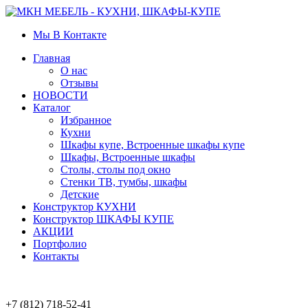
Мы В Контакте
Главная
О нас
Отзывы
НОВОСТИ
Каталог
Избранное
Кухни
Шкафы купе, Встроенные шкафы купе
Шкафы, Встроенные шкафы
Столы, столы под окно
Стенки ТВ, тумбы, шкафы
Детские
Конструктор КУХНИ
Конструктор ШКАФЫ КУПЕ
АКЦИИ
Портфолио
Контакты
+7 (812) 718-52-41