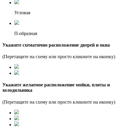
Угловая
П-образная
Укажите схематично расположение дверей и окна
(Перетащите на схему или просто кликните на иконку)
Укажите желаемое расположение мойки, плиты и
холодильника
(Перетащите на схему или просто кликните на иконку)