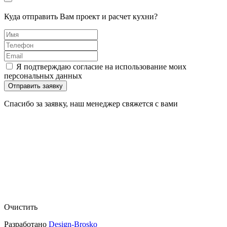
Куда отправить Вам проект и расчет кухни?
Я подтверждаю согласие на использование моих
персональных данных
Отправить заявку
Спасибо за заявку, наш менеджер свяжется с вами
Очистить
Разработано
Design-Brosko