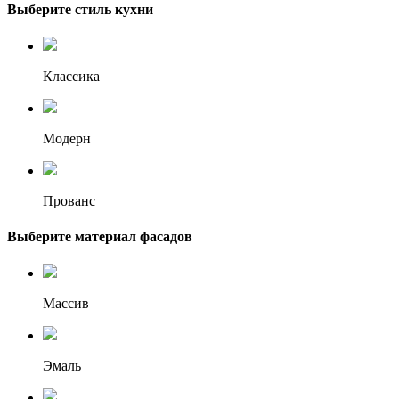
Выберите стиль кухни
Классика
Модерн
Прованс
Выберите материал фасадов
Массив
Эмаль