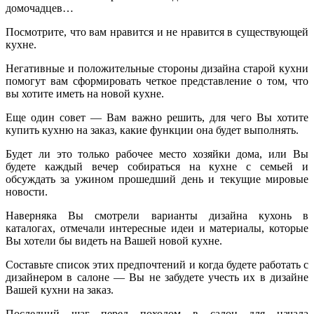
домочадцев…
Посмотрите, что вам нравится и не нравится в существующей
кухне.
Негативные и положительные стороны дизайна старой кухни
помогут вам сформировать четкое представление о том, что
вы хотите иметь на новой кухне.
Еще один совет — Вам важно решить, для чего Вы хотите
купить кухню на заказ, какие функции она будет выполнять.
Будет ли это только рабочее место хозяйки дома, или Вы
будете каждый вечер собираться на кухне с семьей и
обсуждать за ужином прошедший день и текущие мировые
новости.
Наверняка Вы смотрели варианты дизайна кухонь в
каталогах, отмечали интересные идеи и материалы, которые
Вы хотели бы видеть на Вашей новой кухне.
Составьте список этих предпочтений и когда будете работать с
дизайнером в салоне — Вы не забудете учесть их в дизайне
Вашей кухни на заказ.
Последний шаг перед походом в салон для начала