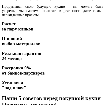
Продумывая свою будущую кухню – вы можете быть
уверены, мы сможем воплотить в реальность даже самые
неожиданные проекты.
Расчет
за пару кликов
Широкий
выбор материалов
Реальная гарантия
24 месяца
Рассрочка 0%
от банков-партнеров
Установка
"под ключ"
Наши 5 советов перед покупкой кухни
Прочтите, это важно!