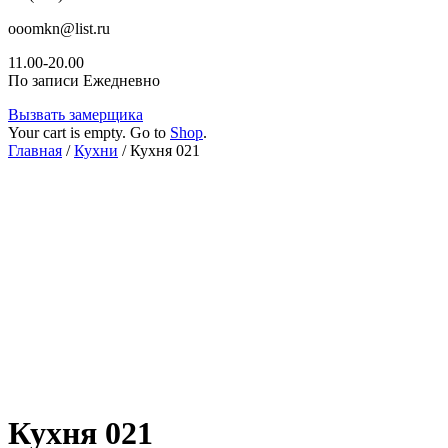
ooomkn@list.ru
11.00-20.00
По записи Ежедневно
Вызвать замерщика
Your cart is empty. Go to
Shop
.
Главная
/
Кухни
/ Кухня 021
Кухня 021