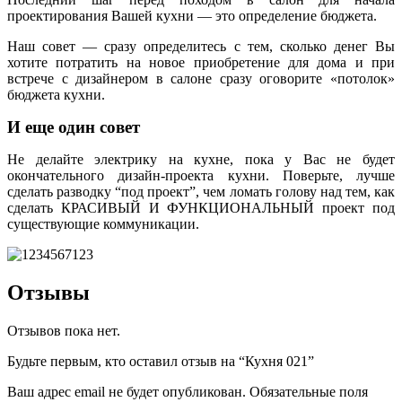
проектирования Вашей кухни — это определение бюджета.
Наш совет — сразу определитесь с тем, сколько денег Вы
хотите потратить на новое приобретение для дома и при
встрече с дизайнером в салоне сразу оговорите «потолок»
бюджета кухни.
И еще один совет
Не делайте электрику на кухне, пока у Вас не будет
окончательного дизайн-проекта кухни. Поверьте, лучше
сделать разводку “под проект”, чем ломать голову над тем, как
сделать КРАСИВЫЙ И ФУНКЦИОНАЛЬНЫЙ проект под
существующие коммуникации.
Отзывы
Отзывов пока нет.
Будьте первым, кто оставил отзыв на “Кухня 021”
Ваш адрес email не будет опубликован.
Обязательные поля