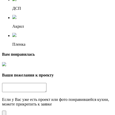
ДСП
Акрил
Пленка
Вам понравилась
Ваши пожелания к проекту
Если у Вас уже есть проект или фото понравившейся кухни,
можете прикрепить к заявке