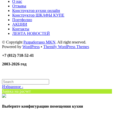
О нас
Отзывы
Конструктор кухни онлайн
Конструктор ШКАФЫ КУПЕ
Портфолио
АКЦИИ
Контакты
ЛЕНТА НОВОСТЕЙ
© Copyright
Разработано MKN
. All right reserved.
Powered by
WordPress
•
Themify WordPress Themes
+7 (812) 718-52-41
2003-2026 год
Избранное -
Заявка на расчет
Выберите конфигурацию помещения кухни