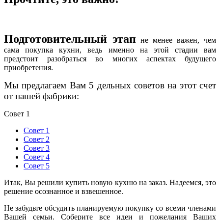
Подготовительный этап
не менее важен, чем
сама покупка кухни, ведь именно на этой стадии вам
предстоит разобраться во многих аспектах будущего
приобретения.
Мы предлагаем Вам 5 дельных советов на этот счет
от нашей фабрики:
Совет 1
Совет 1
Совет 2
Совет 3
Совет 4
Совет 5
Итак, Вы решили купить новую кухню на заказ. Надеемся, это
решение осознанное и взвешенное.
Не забудьте обсудить планируемую покупку со всеми членами
Вашей семьи. Соберите все идеи и пожелания Ваших