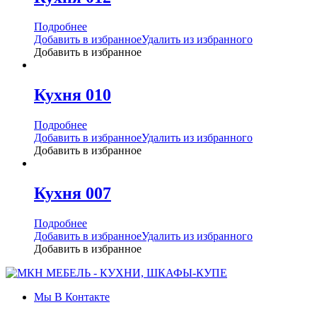
Подробнее
Добавить в избранное
Удалить из избранного
Добавить в избранное
Кухня 010
Подробнее
Добавить в избранное
Удалить из избранного
Добавить в избранное
Кухня 007
Подробнее
Добавить в избранное
Удалить из избранного
Добавить в избранное
Мы В Контакте