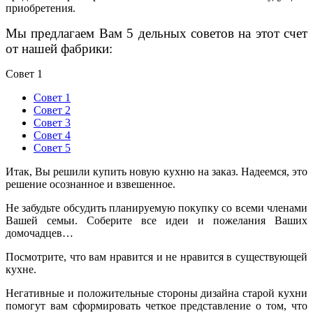
приобретения.
Мы предлагаем Вам 5 дельных советов на этот счет
от нашей фабрики:
Совет 1
Совет 1
Совет 2
Совет 3
Совет 4
Совет 5
Итак, Вы решили купить новую кухню на заказ. Надеемся, это
решение осознанное и взвешенное.
Не забудьте обсудить планируемую покупку со всеми членами
Вашей семьи. Соберите все идеи и пожелания Ваших
домочадцев…
Посмотрите, что вам нравится и не нравится в существующей
кухне.
Негативные и положительные стороны дизайна старой кухни
помогут вам сформировать четкое представление о том, что