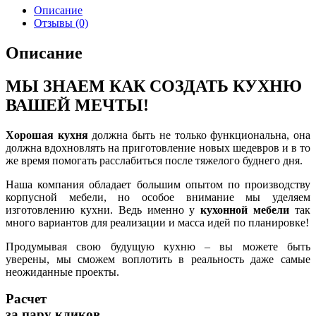
Описание
Отзывы (0)
Описание
МЫ ЗНАЕМ КАК СОЗДАТЬ КУХНЮ
ВАШЕЙ МЕЧТЫ!
Хорошая кухня
должна быть не только функциональна, она
должна вдохновлять на приготовление новых шедевров и в то
же время помогать расслабиться после тяжелого буднего дня.
Наша компания обладает большим опытом по производству
корпусной мебели, но особое внимание мы уделяем
изготовлению кухни. Ведь именно у
кухонной мебели
так
много вариантов для реализации и масса идей по планировке!
Продумывая свою будущую кухню – вы можете быть
уверены, мы сможем воплотить в реальность даже самые
неожиданные проекты.
Расчет
за пару кликов