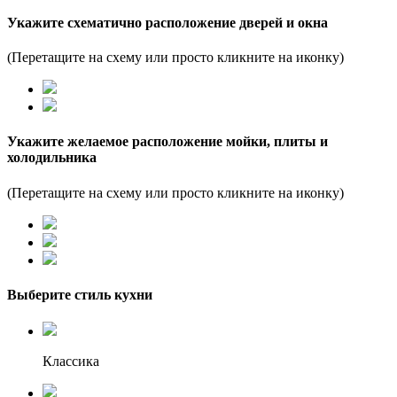
Укажите схематично расположение дверей и окна
(Перетащите на схему или просто кликните на иконку)
Укажите желаемое расположение мойки, плиты и
холодильника
(Перетащите на схему или просто кликните на иконку)
Выберите стиль кухни
Классика