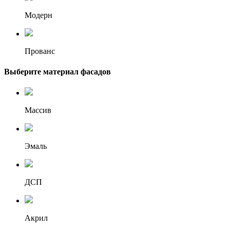
Модерн
Прованс
Выберите материал фасадов
Массив
Эмаль
ДСП
Акрил