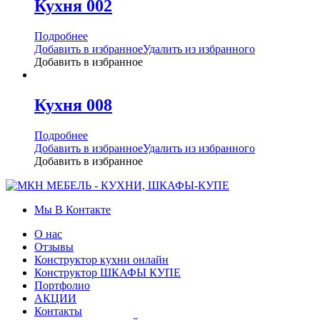
Кухня 002
Подробнее
Добавить в избранное
Удалить из избранного
Добавить в избранное
Кухня 008
Подробнее
Добавить в избранное
Удалить из избранного
Добавить в избранное
Мы В Контакте
О нас
Отзывы
Конструктор кухни онлайн
Конструктор ШКАФЫ КУПЕ
Портфолио
АКЦИИ
Контакты