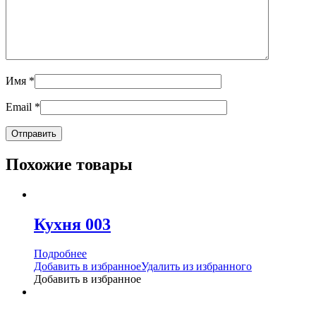
Имя
*
Email
*
Похожие товары
Кухня 003
Подробнее
Добавить в избранное
Удалить из избранного
Добавить в избранное