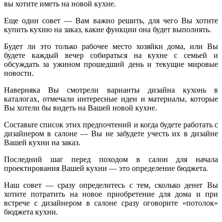
вы хотите иметь на новой кухне.
Еще один совет — Вам важно решить, для чего Вы хотите
купить кухню на заказ, какие функции она будет выполнять.
Будет ли это только рабочее место хозяйки дома, или Вы
будете каждый вечер собираться на кухне с семьей и
обсуждать за ужином прошедший день и текущие мировые
новости.
Наверняка Вы смотрели варианты дизайна кухонь в
каталогах, отмечали интересные идеи и материалы, которые
Вы хотели бы видеть на Вашей новой кухне.
Составьте список этих предпочтений и когда будете работать с
дизайнером в салоне — Вы не забудете учесть их в дизайне
Вашей кухни на заказ.
Последний шаг перед походом в салон для начала
проектирования Вашей кухни — это определение бюджета.
Наш совет — сразу определитесь с тем, сколько денег Вы
хотите потратить на новое приобретение для дома и при
встрече с дизайнером в салоне сразу оговорите «потолок»
бюджета кухни.