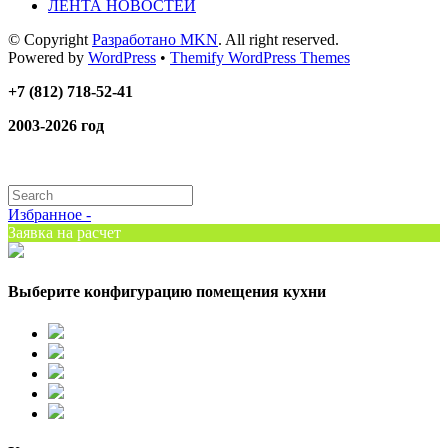
ЛЕНТА НОВОСТЕЙ
© Copyright
Разработано MKN
. All right reserved.
Powered by
WordPress
•
Themify WordPress Themes
+7 (812) 718-52-41
2003-2026 год
Избранное -
Заявка на расчет
Выберите конфигурацию помещения кухни