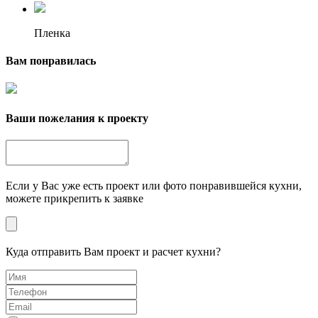
Пленка
Вам понравилась
Ваши пожелания к проекту
Если у Вас уже есть проект или фото понравившейся кухни,
можете прикрепить к заявке
Куда отправить Вам проект и расчет кухни?