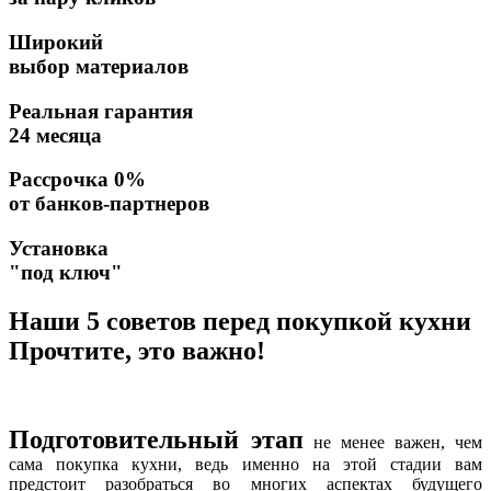
Широкий
выбор материалов
Реальная гарантия
24 месяца
Рассрочка 0%
от банков-партнеров
Установка
"под ключ"
Наши 5 советов перед покупкой кухни
Прочтите, это важно!
Подготовительный этап
не менее важен, чем
сама покупка кухни, ведь именно на этой стадии вам
предстоит разобраться во многих аспектах будущего