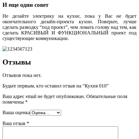
И еще один совет
Не делайте электрику на кухне, пока у Вас не будет
окончательного дизайн-проекта кухни. Поверьте, лучше
сделать разводку “под проект”, чем ломать голову над тем, как
сделать КРАСИВЫЙ И ФУНКЦИОНАЛЬНЫЙ проект под
существующие коммуникации.
Отзывы
Отзывов пока нет.
Будьте первым, кто оставил отзыв на “Кухня 010”
Ваш адрес email не будет опубликован.
Обязательные поля
помечены
*
Ваша оценка
Ваш отзыв
*