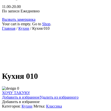
11.00-20.00
По записи Ежедневно
Вызвать замерщика
Your cart is empty. Go to
Shop
.
Главная
/
Кухни
/ Кухня 010
Кухня 010
ХОЧУ ТАКУЮ!
Добавить в избранное
Удалить из избранного
Добавить в избранное
Категория:
Кухни
Метка:
Классика