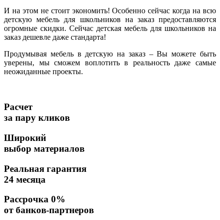
И на этом не стоит экономить! Особенно сейчас когда на всю
детскую мебель для школьников на заказ предоставляются
огромные скидки. Сейчас детская мебель для школьников на
заказ дешевле даже стандарта!
Продумывая мебель в детскую на заказ – Вы можете быть
уверены, мы сможем воплотить в реальность даже самые
неожиданные проекты.
Расчет
за пару кликов
Широкий
выбор материалов
Реальная гарантия
24 месяца
Рассрочка 0%
от банков-партнеров