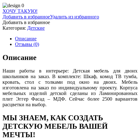
ХОЧУ ТАКУЮ!
Добавить в избранное
Удалить из избранного
Добавить в избранное
Категория:
Детские
Описание
Отзывы (0)
Описание
Наши работы в интерьере: Детская мебель для двоих
школьников на заказ. В комплекте: Шкаф, комод ТВ тумба,
кровать, стол с толками под окно на двоих. Мебель
изготовлена на заказ по индивидуальному проекту. Корпуса
мебельных изделий детской сделаны из Ламинированных
плит Эггер Фасад – МДФ. Сейчас более 2500 вариантов
расцветки на выбор.
МЫ ЗНАЕМ, КАК СОЗДАТЬ
ДЕТСКУЮ МЕБЕЛЬ ВАШЕЙ
МЕЧТЫ!