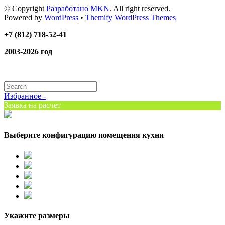
© Copyright
Разработано MKN
. All right reserved.
Powered by
WordPress
•
Themify WordPress Themes
+7 (812) 718-52-41
2003-2026 год
Избранное -
Заявка на расчет
Выберите конфигурацию помещения кухни
Укажите размеры