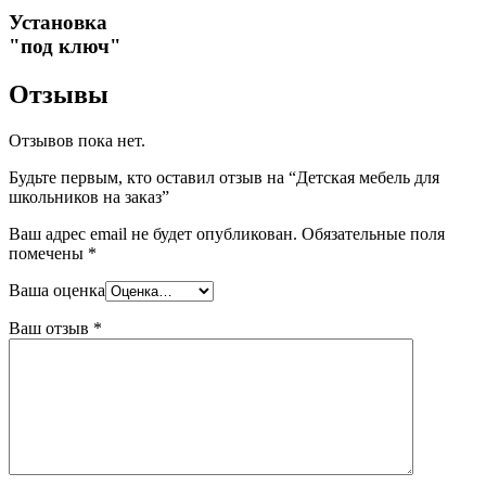
Установка
"под ключ"
Отзывы
Отзывов пока нет.
Будьте первым, кто оставил отзыв на “Детская мебель для
школьников на заказ”
Ваш адрес email не будет опубликован.
Обязательные поля
помечены
*
Ваша оценка
Ваш отзыв
*