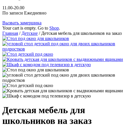
11.00-20.00
По записи Ежедневно
Вызвать замерщика
Your cart is empty. Go to
Shop
.
Главная
/
Детские
/ Детская мебель для школьников на заказ
Детская мебель для
школьников на заказ