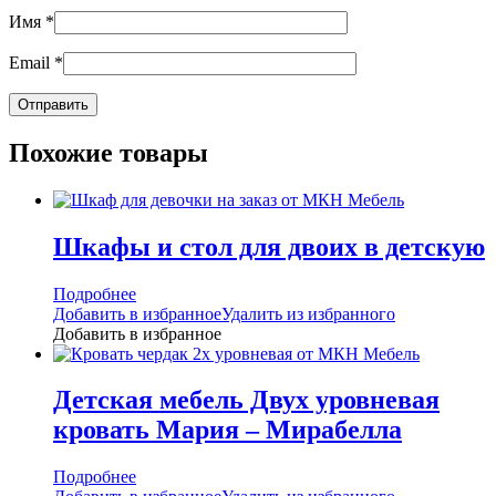
Имя
*
Email
*
Похожие товары
Шкафы и стол для двоих в детскую
Подробнее
Добавить в избранное
Удалить из избранного
Добавить в избранное
Детская мебель Двух уровневая
кровать Мария – Мирабелла
Подробнее