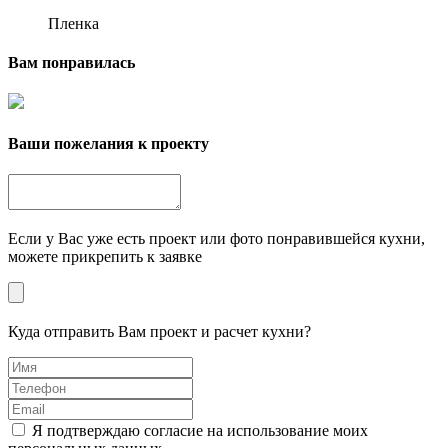
Пленка
Вам понравилась
Ваши пожелания к проекту
Если у Вас уже есть проект или фото понравившейся кухни,
можете прикрепить к заявке
Куда отправить Вам проект и расчет кухни?
Я подтверждаю согласие на использование моих