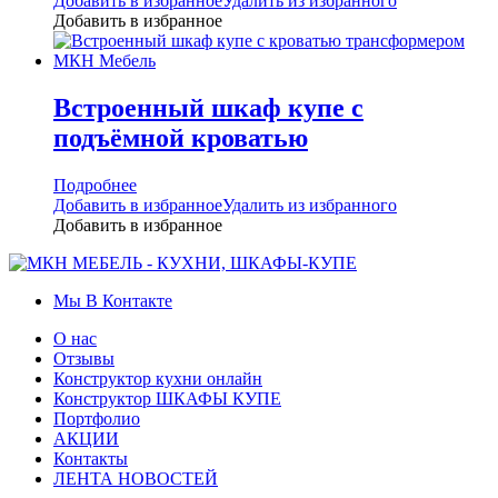
Добавить в избранное
Удалить из избранного
Добавить в избранное
Встроенный шкаф купе с
подъёмной кроватью
Подробнее
Добавить в избранное
Удалить из избранного
Добавить в избранное
Мы В Контакте
О нас
Отзывы
Конструктор кухни онлайн
Конструктор ШКАФЫ КУПЕ
Портфолио
АКЦИИ
Контакты
ЛЕНТА НОВОСТЕЙ