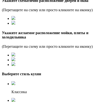
Укажите схематично расположение дверей и окна
(Перетащите на схему или просто кликните на иконку)
Укажите желаемое расположение мойки, плиты и
холодильника
(Перетащите на схему или просто кликните на иконку)
Выберите стиль кухни
Классика