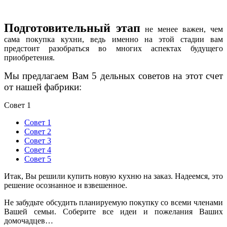
Подготовительный этап
не менее важен, чем
сама покупка кухни, ведь именно на этой стадии вам
предстоит разобраться во многих аспектах будущего
приобретения.
Мы предлагаем Вам 5 дельных советов на этот счет
от нашей фабрики:
Совет 1
Совет 1
Совет 2
Совет 3
Совет 4
Совет 5
Итак, Вы решили купить новую кухню на заказ. Надеемся, это
решение осознанное и взвешенное.
Не забудьте обсудить планируемую покупку со всеми членами
Вашей семьи. Соберите все идеи и пожелания Ваших
домочадцев…