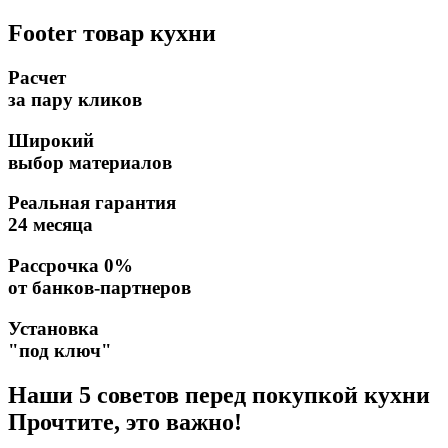
Footer товар кухни
Расчет
за пару кликов
Широкий
выбор материалов
Реальная гарантия
24 месяца
Рассрочка 0%
от банков-партнеров
Установка
"под ключ"
Наши 5 советов перед покупкой кухни
Прочтите, это важно!