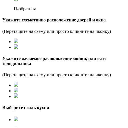
П-образная
Укажите схематично расположение дверей и окна
(Перетащите на схему или просто кликните на иконку)
Укажите желаемое расположение мойки, плиты и
холодильника
(Перетащите на схему или просто кликните на иконку)
Выберите стиль кухни