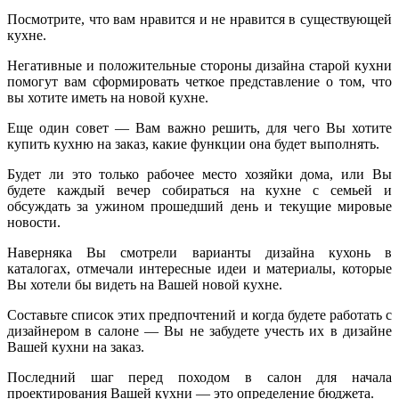
Посмотрите, что вам нравится и не нравится в существующей
кухне.
Негативные и положительные стороны дизайна старой кухни
помогут вам сформировать четкое представление о том, что
вы хотите иметь на новой кухне.
Еще один совет — Вам важно решить, для чего Вы хотите
купить кухню на заказ, какие функции она будет выполнять.
Будет ли это только рабочее место хозяйки дома, или Вы
будете каждый вечер собираться на кухне с семьей и
обсуждать за ужином прошедший день и текущие мировые
новости.
Наверняка Вы смотрели варианты дизайна кухонь в
каталогах, отмечали интересные идеи и материалы, которые
Вы хотели бы видеть на Вашей новой кухне.
Составьте список этих предпочтений и когда будете работать с
дизайнером в салоне — Вы не забудете учесть их в дизайне
Вашей кухни на заказ.
Последний шаг перед походом в салон для начала
проектирования Вашей кухни — это определение бюджета.