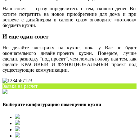
Наш совет — сразу определитесь с тем, сколько денег Вы
хотите потратить на новое приобретение для дома и при
встрече с дизайнером в салоне сразу оговорите «потолок»
бюджета кухни.
И еще один совет
Не делайте электрику на кухне, пока у Вас не будет
окончательного дизайн-проекта кухни. Поверьте, лучше
сделать разводку “под проект”, чем ломать голову над тем, как
сделать КРАСИВЫЙ И ФУНКЦИОНАЛЬНЫЙ проект под
существующие коммуникации.
Заявка на расчет
Выберите конфигурацию помещения кухни