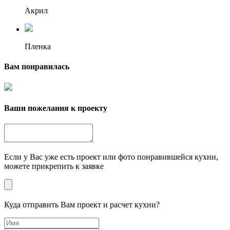
Акрил
Пленка
Вам понравилась
Ваши пожелания к проекту
Если у Вас уже есть проект или фото понравившейся кухни,
можете прикрепить к заявке
Куда отправить Вам проект и расчет кухни?